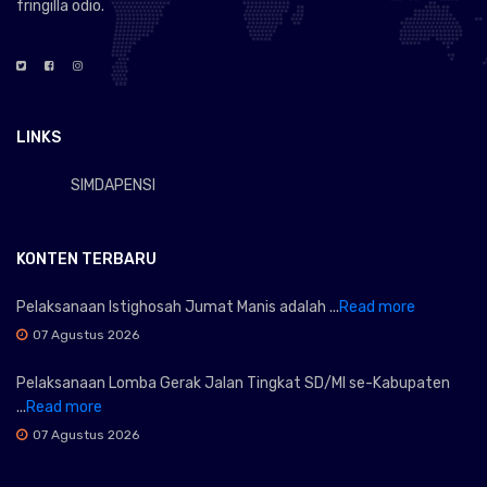
fringilla odio.
LINKS
SIMDAPENSI
KONTEN TERBARU
Pelaksanaan Istighosah Jumat Manis adalah ...
Read more
07 Agustus 2026
Pelaksanaan Lomba Gerak Jalan Tingkat SD/MI se-Kabupaten
...
Read more
07 Agustus 2026