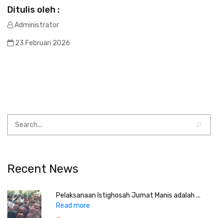
Ditulis oleh :
Administrator
23 Februari 2026
Recent News
Pelaksanaan Istighosah Jumat Manis adalah ...
Read more