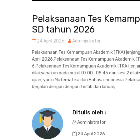
Pelaksanaan Tes Kemampu
SD tahun 2026
24 April 2026
Administrator
Pelaksanaan Tes Kemampuan Akademik (TKA) jenjang 
April 2026.Pelaksanaan Tes Kemampuan Akademik (TKA
6,Pelaksanaan Tes Kemampuan Akademik (TKA) jenjang 
dilaksanakan pada pukul 07.00- 08.45 dan sesi 2 dila
ujian, yaitu Matematika dan Bahasa Indonesia.Pela
berjalan dengan dengan tertib dan lancar,
Ditulis oleh :
Administrator
24 April 2026