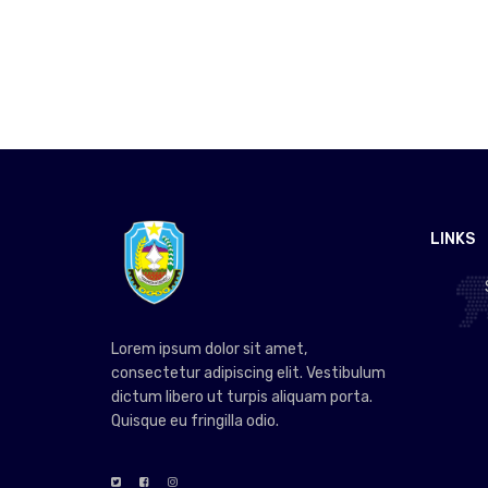
LINKS
Lorem ipsum dolor sit amet,
consectetur adipiscing elit. Vestibulum
dictum libero ut turpis aliquam porta.
Quisque eu fringilla odio.