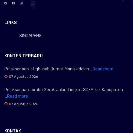
LINKS
SIMDAPENSI
KONTEN TERBARU
Pelaksanaan Istighosah Jumat Manis adalah ...
Read more
07 Agustus 2026
Pelaksanaan Lomba Gerak Jalan Tingkat SD/MI se-Kabupaten
...
Read more
07 Agustus 2026
KONTAK