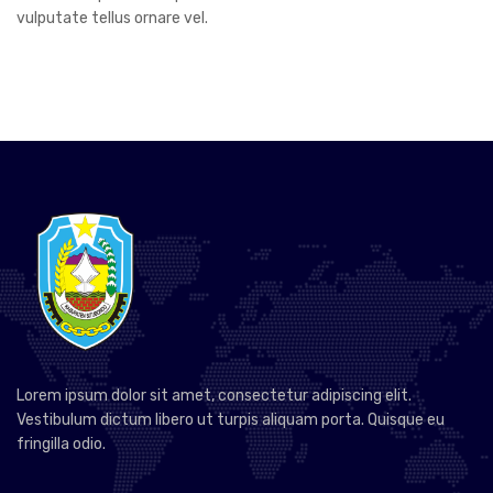
vulputate tellus ornare vel.
Lorem ipsum dolor sit amet, consectetur adipiscing elit.
Vestibulum dictum libero ut turpis aliquam porta. Quisque eu
fringilla odio.