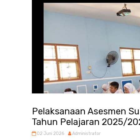
Pelaksanaan Asesmen Suma
Tahun Pelajaran 2025/20
02 Juni 2026
Administrator