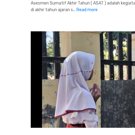
Asesmen Sumatif Akhir Tahun ( ASAT ) adalah kegiatan
di akhir tahun ajaran s...
Read more