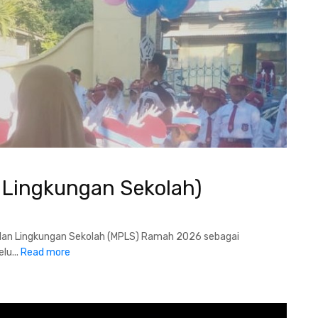
Lingkungan Sekolah)
an Lingkungan Sekolah (MPLS) Ramah 2026 sebagai
lu...
Read more