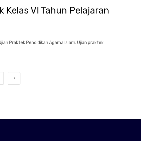
k Kelas VI Tahun Pelajaran
jian Praktek Pendidikan Agama Islam. Ujian praktek