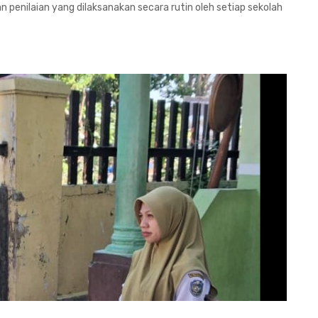
 penilaian yang dilaksanakan secara rutin oleh setiap sekolah