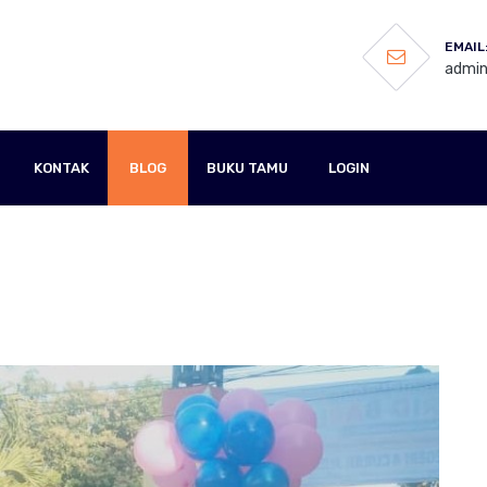
EMAIL
admin
KONTAK
BLOG
BUKU TAMU
LOGIN