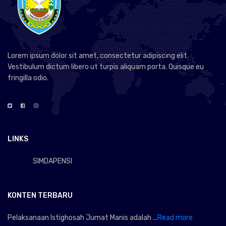
Lorem ipsum dolor sit amet, consectetur adipiscing elit.
Vestibulum dictum libero ut turpis aliquam porta. Quisque eu
fringilla odio.
LINKS
SIMDAPENSI
KONTEN TERBARU
Pelaksanaan Istighosah Jumat Manis adalah ...
Read more